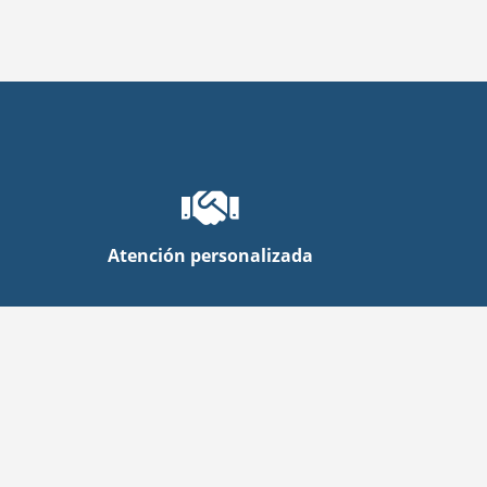
Atención personalizada