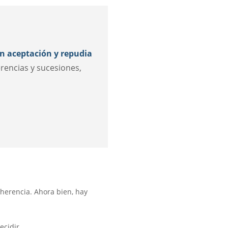
n aceptación y repudia
rencias y sucesiones,
herencia. Ahora bien, hay
ecidir.