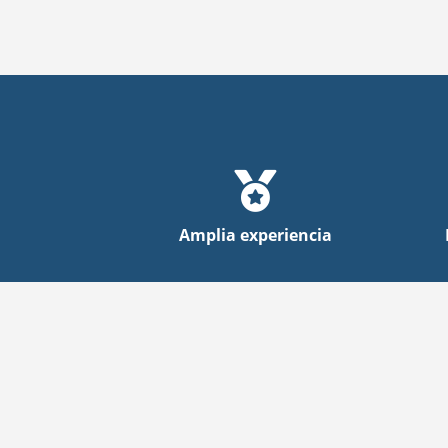
Amplia experiencia