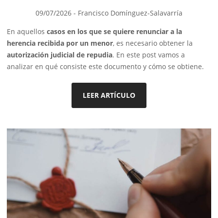
09/07/2026
- Francisco Domínguez-Salavarría
En aquellos
casos en los que se quiere renunciar a la
herencia recibida por un menor
, es necesario obtener la
autorización judicial de repudia
. En este post vamos a
analizar en qué consiste este documento y cómo se obtiene.
LEER ARTÍCULO