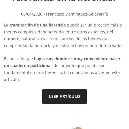
06/04/2026
- Francisco Domínguez-Salavarría
La
tramitación de una herencia
puede ser un proceso más o
menos complejo, dependiendo, entre otros aspectos, del
número, naturaleza y circunstancias de los bienes que
comprendan la herencia y de si solo hay un heredero o varios.
Es por ello que
hay casos donde es muy conveniente hacer
un cuaderno particional
, documento que puede ser
fundamental en una herencia, tal como vamos a ver en este
artículo.
LEER ARTÍCULO