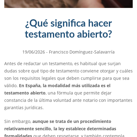
¿Qué significa hacer
testamento abierto?
19/06/2026
- Francisco Domínguez-Salavarría
Antes de redactar un testamento, es habitual que surjan
dudas sobre qué tipo de testamento conviene otorgar y cuáles
son los requisitos legales que deben cumplirse para que sea
válido.
En España, la modalidad más utilizada es el
testamento abierto
, una fórmula que permite dejar
constancia de la última voluntad ante notario con importantes
garantías jurídicas.
Sin embargo,
aunque se trata de un procedimiento
relativamente sencillo, la ley establece determinadas
formalidades
que deben respetarse, y también contempla