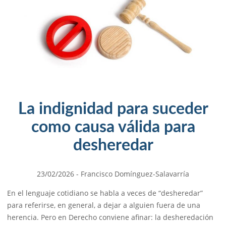
La indignidad para suceder
como causa válida para
desheredar
23/02/2026
- Francisco Domínguez-Salavarría
En el lenguaje cotidiano se habla a veces de “desheredar”
para referirse, en general, a dejar a alguien fuera de una
herencia. Pero en Derecho conviene afinar: la desheredación