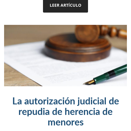
LEER ARTÍCULO
La autorización judicial de
repudia de herencia de
menores