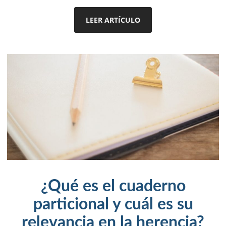
LEER ARTÍCULO
¿Qué es el cuaderno
particional y cuál es su
relevancia en la herencia?