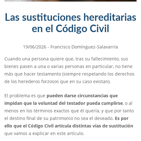
Las sustituciones hereditarias
en el Código Civil
19/06/2026
- Francisco Domínguez-Salavarría
Cuando una persona quiere que, tras su fallecimiento, sus
bienes pasen a una o varias personas en particular, no tiene
más que hacer testamento (siempre respetando los derechos
de los herederos forzosos que en su caso existan).
El problema es que
pueden darse circunstancias que
impidan que la voluntad del testador pueda cumplirse
, o al
menos en los términos exactos que él quería, y que por tanto
el destino final de su patrimonio no sea el deseado.
Es por
ello que el Código Civil articula distintas vías de sustitución
que vamos a explicar en este artículo.