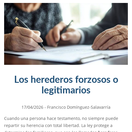
Los herederos forzosos o
legitimarios
17/04/2026
- Francisco Domínguez-Salavarría
Cuando una persona hace testamento, no siempre puede
repartir su herencia con total libertad. La ley protege a