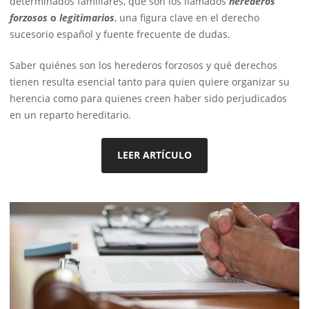
determinados familiares, que son los llamados
herederos
forzosos
o
legitimarios
, una figura clave en el derecho
sucesorio español y fuente frecuente de dudas.
Saber quiénes son los herederos forzosos y qué derechos
tienen resulta esencial tanto para quien quiere organizar su
herencia como para quienes creen haber sido perjudicados
en un reparto hereditario.
LEER ARTÍCULO