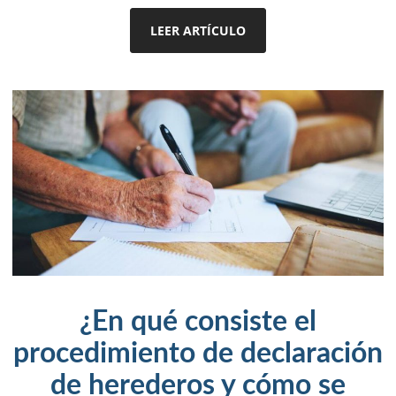
LEER ARTÍCULO
¿En qué consiste el
procedimiento de declaración
de herederos y cómo se