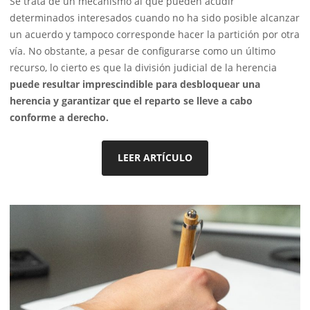
Se trata de un mecanismo al que pueden acudir
determinados interesados cuando no ha sido posible alcanzar
un acuerdo y tampoco corresponde hacer la partición por otra
vía. No obstante, a pesar de configurarse como un último
recurso, lo cierto es que la división judicial de la herencia
puede resultar imprescindible para desbloquear una
herencia y garantizar que el reparto se lleve a cabo
conforme a derecho.
LEER ARTÍCULO