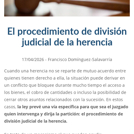
El procedimiento de división
judicial de la herencia
17/04/2026
- Francisco Domínguez-Salavarría
Cuando una herencia no se reparte de mutuo acuerdo entre
quienes tienen derecho a ella, la situación puede derivar en
un conflicto que bloquee durante mucho tiempo el acceso a
los bienes, el cobro de cantidades o incluso la posibilidad de
cerrar otros asuntos relacionados con la sucesión. En estos
casos,
la ley prevé una vía específica para que sea el juzgado
quien intervenga y dirija la partición: el procedimiento de
división judicial de la herencia.