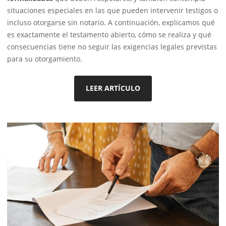
situaciones especiales en las que pueden intervenir testigos o
incluso otorgarse sin notario. A continuación, explicamos qué
es exactamente el testamento abierto, cómo se realiza y qué
consecuencias tiene no seguir las exigencias legales previstas
para su otorgamiento.
LEER ARTÍCULO