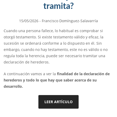
tramita?
15/05/2026
- Francisco Domínguez-Salavarría
Cuando una persona fallece, lo habitual es comprobar si
otorgó testamento. Si existe testamento válido y eficaz, la
sucesión se ordenará conforme a lo dispuesto en él. Sin
embargo, cuando no hay testamento, este no es válido o no
regula toda la herencia, puede ser necesario tramitar una
declaración de herederos.
A continuación vamos a ver la
finalidad de la declaración de
herederos y todo lo que hay que saber acerca de su
desarrollo.
LEER ARTÍCULO