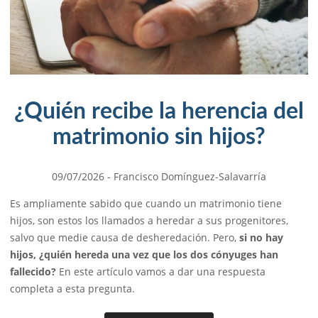
¿Quién recibe la herencia del
matrimonio sin hijos?
09/07/2026
- Francisco Domínguez-Salavarría
Es ampliamente sabido que cuando un matrimonio tiene
hijos, son estos los llamados a heredar a sus progenitores,
salvo que medie causa de desheredación. Pero,
si no hay
hijos, ¿quién hereda una vez que los dos cónyuges han
fallecido?
En este artículo vamos a dar una respuesta
completa a esta pregunta.