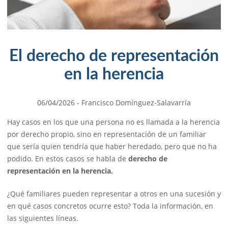
El derecho de representación
en la herencia
06/04/2026
- Francisco Domínguez-Salavarría
Hay casos en los que una persona no es llamada a la herencia
por derecho propio, sino en representación de un familiar
que sería quien tendría que haber heredado, pero que no ha
podido. En estos casos se habla de
derecho de
representación en la herencia.
¿Qué familiares pueden representar a otros en una sucesión y
en qué casos concretos ocurre esto? Toda la información, en
las siguientes líneas.