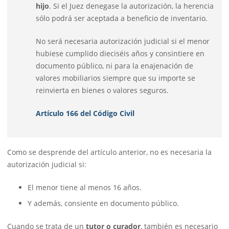
hijo
. Si el Juez denegase la autorización, la herencia
sólo podrá ser aceptada a beneficio de inventario.
No será necesaria autorización judicial si el menor
hubiese cumplido dieciséis años y consintiere en
documento público, ni para la enajenación de
valores mobiliarios siempre que su importe se
reinvierta en bienes o valores seguros.
Artículo 166 del Código Civil
Como se desprende del artículo anterior, no es necesaria la
autorización judicial si:
El menor tiene al menos 16 años.
Y además, consiente en documento público.
Cuando se trata de un
tutor o curador
, también es necesario