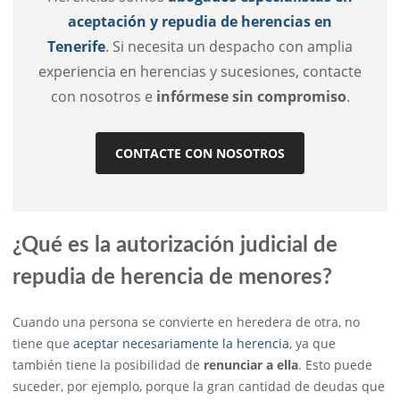
aceptación y repudia de herencias en
Tenerife
. Si necesita un despacho con amplia
experiencia en herencias y sucesiones, contacte
con nosotros e
infórmese sin compromiso
.
CONTACTE CON NOSOTROS
¿Qué es la autorización judicial de
repudia de herencia de menores?
Cuando una persona se convierte en heredera de otra, no
tiene que
aceptar necesariamente la herencia
, ya que
también tiene la posibilidad de
renunciar a ella
. Esto puede
suceder, por ejemplo, porque la gran cantidad de deudas que