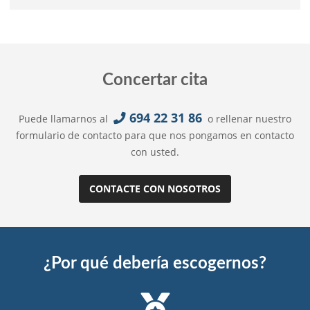
Concertar cita
694 22 31 86
Puede llamarnos al
o rellenar nuestro
formulario de contacto para que nos pongamos en contacto
con usted.
CONTACTE CON NOSOTROS
¿Por qué debería escogernos?