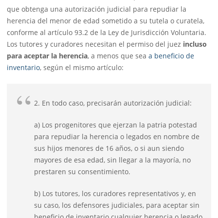
que obtenga una autorización judicial para repudiar la
herencia del menor de edad sometido a su tutela o curatela,
conforme al artículo 93.2 de la Ley de Jurisdicción Voluntaria.
Los tutores y curadores necesitan el permiso del juez
incluso
para aceptar la herencia
, a menos que sea
a beneficio de
inventario
, según el mismo artículo:
2. En todo caso, precisarán autorización judicial:
a) Los progenitores que ejerzan la patria potestad
para repudiar la herencia o legados en nombre de
sus hijos menores de 16 años, o si aun siendo
mayores de esa edad, sin llegar a la mayoría, no
prestaren su consentimiento.
b) Los tutores, los curadores representativos y, en
su caso, los defensores judiciales, para aceptar sin
beneficio de inventario cualquier herencia o legado