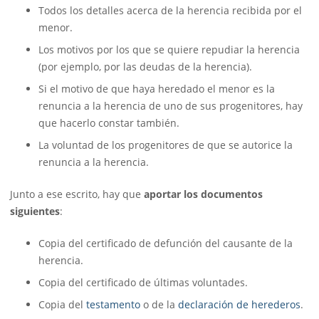
Todos los detalles acerca de la herencia recibida por el
menor.
Los motivos por los que se quiere repudiar la herencia
(por ejemplo, por las deudas de la herencia).
Si el motivo de que haya heredado el menor es la
renuncia a la herencia de uno de sus progenitores, hay
que hacerlo constar también.
La voluntad de los progenitores de que se autorice la
renuncia a la herencia.
Junto a ese escrito, hay que
aportar los documentos
siguientes
:
Copia del certificado de defunción del causante de la
herencia.
Copia del certificado de últimas voluntades.
Copia del
testamento
o de la
declaración de herederos
.