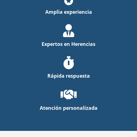
Amplia experiencia
Expertos en Herencias
Rápida respuesta
Atención personalizada