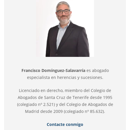
Francisco Domínguez-Salavarría
es abogado
especialista en herencias y sucesiones.
Licenciado en derecho, miembro del Colegio de
Abogados de Santa Cruz de Tenerife desde 1995
(colegiado nº 2.521) y del Colegio de Abogados de
Madrid desde 2009 (colegiado nº 85.632).
Contacte conmigo