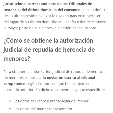
jurisdiccional correspondiente de los Tribunales de
Instancia) del último domicilio del causante
, o en su defecto,
de su última residencia. Y si lo tuvo en país extranjero, en el
del lugar de su último domicilio en España o donde estuviera
la mayor parte de sus bienes, a elección del solicitante.
¿Cómo se obtiene la autorización
judicial de repudia de herencia de
menores?
Para obtener la autorización judicial de repudia de herencia
de menores es necesario
enviar un escrito al tribunal
competente
, según las normas que hemos visto en el
apartado anterior. En dicho documento hay que especificar:
Los datos del representante legal del menor.
Los datos del menor representado.