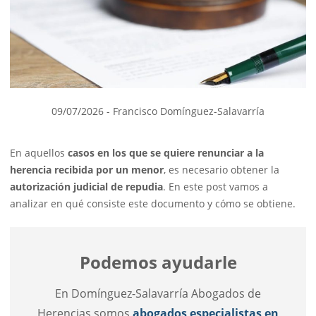
09/07/2026
- Francisco Domínguez-Salavarría
En aquellos
casos en los que se quiere renunciar a la
herencia recibida por un menor
, es necesario obtener la
autorización judicial de repudia
. En este post vamos a
analizar en qué consiste este documento y cómo se obtiene.
Podemos ayudarle
En Domínguez-Salavarría Abogados de
Herencias somos
abogados especialistas en