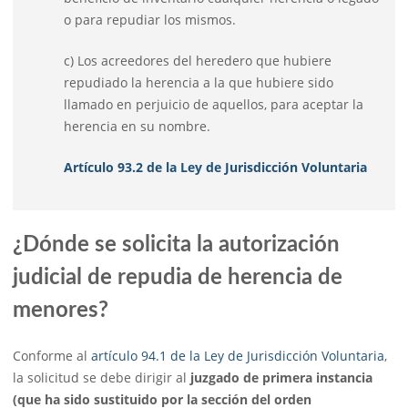
o para repudiar los mismos.
c) Los acreedores del heredero que hubiere
repudiado la herencia a la que hubiere sido
llamado en perjuicio de aquellos, para aceptar la
herencia en su nombre.
Artículo 93.2 de la Ley de Jurisdicción Voluntaria
¿Dónde se solicita la autorización
judicial de repudia de herencia de
menores?
Conforme al
artículo 94.1 de la Ley de Jurisdicción Voluntaria
,
la solicitud se debe dirigir al
juzgado de primera instancia
(que ha sido sustituido por la sección del orden