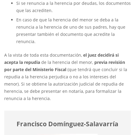
Si se renuncia a la herencia por deudas, los documentos
que las acrediten.
En caso de que la herencia del menor se deba a la
renuncia a la herencia de uno de sus padres, hay que
presentar también el documento que acredite la
renuncia.
A la vista de toda esta documentación,
el juez decidirá si
acepta la repudia
de la herencia del menor,
previa revisión
por parte del Ministerio Fiscal
(que tendrá que concluir si la
repudia a la herencia perjudica o no a los intereses del
menor). Si se obtiene la autorización judicial de repudia de
herencia, se debe presentar en notaría, para formalizar la
renuncia a la herencia.
Francisco Domínguez-Salavarría