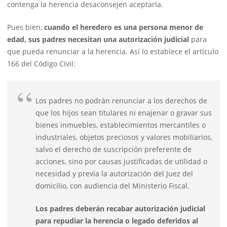
contenga la herencia desaconsejen aceptarla.
Pues bien,
cuando el heredero es una persona menor de
edad, sus padres necesitan una
autorización judicial
para
que pueda renunciar a la herencia. Así lo establece el artículo
166 del Código Civil:
Los padres no podrán renunciar a los derechos de
que los hijos sean titulares ni enajenar o gravar sus
bienes inmuebles, establecimientos mercantiles o
industriales, objetos preciosos y valores mobiliarios,
salvo el derecho de suscripción preferente de
acciones, sino por causas justificadas de utilidad o
necesidad y previa la autorización del Juez del
domicilio, con audiencia del Ministerio Fiscal.
Los padres deberán recabar autorización judicial
para repudiar la herencia o legado deferidos al