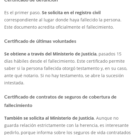
Es el primer paso.
Se solicita en el registro civil
correspondiente al lugar donde haya fallecido la persona.
Este documento acredita oficialmente el fallecimiento.
Certificado de últimas voluntades
Se obtiene a través del Ministerio de Justicia
, pasados 15
días hábiles desde el fallecimiento. Este certificado permite
saber si la persona fallecida otorgó testamento y, en su caso,
ante qué notario. Si no hay testamento, se abre la sucesión
intestada.
Certificado de contratos de seguros de cobertura de
fallecimiento
También se solicita al Ministerio de Justicia
. Aunque no
guarda relación estrictamente con la herencia, es interesante
pedirlo, porque informa sobre los seguros de vida contratados