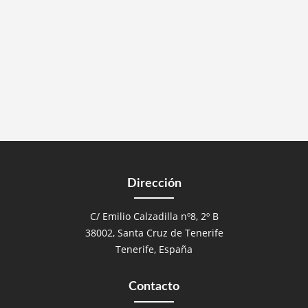
Dirección
C/ Emilio Calzadilla nº8, 2º B
38002, Santa Cruz de Tenerife
Tenerife, España
Contacto