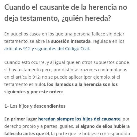
Cuando el causante de la herencia no
deja testamento, ¿quién hereda?
En aquellos casos en los que una persona fallece sin dejar
testamento, se abre la
sucesión intestada
, regulada en los
artículos 912 y siguientes del Código Civil
.
Cuando esto ocurre, y al igual que en otros supuestos donde
sí hay testamento pero, por distintas razones contempladas
en el artículo 912, no se puede aplicar (por ejemplo, si el
testamento es nulo),
los llamados a la herencia son los
siguientes y por este orden:
1- Los hijos y descendientes
En primer lugar
heredan siempre los hijos del causante
, por
derecho propio y a partes iguales.
Si alguno de ellos hubiera
fallecido antes que él
, la parte que le hubiese correspondido