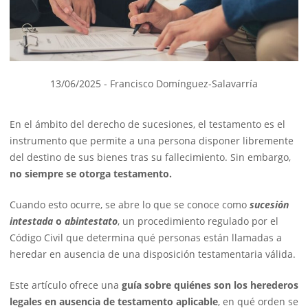
13/06/2025
- Francisco Domínguez-Salavarría
En el ámbito del derecho de sucesiones, el testamento es el
instrumento que permite a una persona disponer libremente
del destino de sus bienes tras su fallecimiento. Sin embargo,
no siempre se otorga testamento.
Cuando esto ocurre, se abre lo que se conoce como
sucesión
intestada
o
abintestato
, un procedimiento regulado por el
Código Civil que determina qué personas están llamadas a
heredar en ausencia de una disposición testamentaria válida.
Este artículo ofrece una
guía sobre quiénes son los herederos
legales en ausencia de testamento aplicable
, en qué orden se