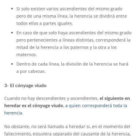
Si solo existen varios ascendientes del mismo grado
pero de una misma línea, la herencia se dividirá entre
todos ellos a partes iguales.
En caso de que solo haya ascendientes del mismo grado
pero pertenecientes a líneas distintas, corresponderá la
mitad de la herencia a los paternos y la otra a los
maternos.
Dentro de cada línea, la división de la herencia se hará
a por cabezas.
3- El cónyuge viudo
Cuando no hay descendientes y ascendientes,
el siguiente en
heredar es el cónyuge viudo
,
a quien corresponderá toda la
herencia
.
No obstante, no será llamado a heredar si, en el momento del
fallecimiento, estuviera separado del causante de la herencia,