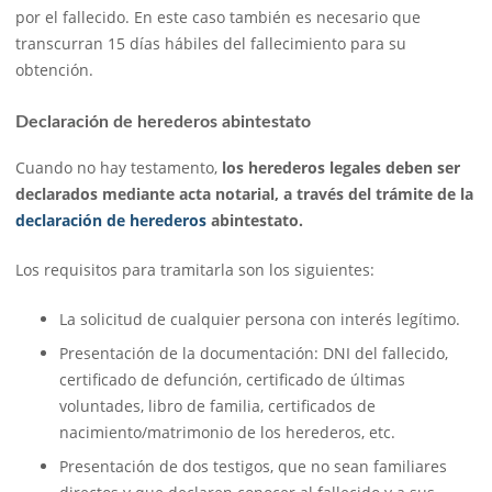
por el fallecido. En este caso también es necesario que
transcurran 15 días hábiles del fallecimiento para su
obtención.
Declaración de herederos abintestato
Cuando no hay testamento,
los herederos legales deben ser
declarados mediante acta notarial, a través del trámite de la
declaración de herederos
abintestato.
Los requisitos para tramitarla son los siguientes:
La solicitud de cualquier persona con interés legítimo.
Presentación de la documentación: DNI del fallecido,
certificado de defunción, certificado de últimas
voluntades, libro de familia, certificados de
nacimiento/matrimonio de los herederos, etc.
Presentación de dos testigos, que no sean familiares