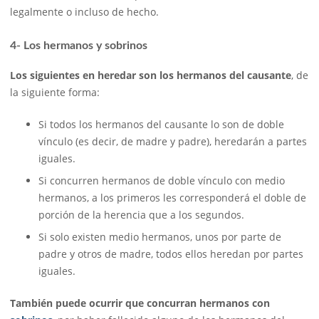
legalmente o incluso de hecho.
4- Los hermanos y sobrinos
Los siguientes en heredar son los hermanos del causante
, de
la siguiente forma:
Si todos los hermanos del causante lo son de doble
vínculo (es decir, de madre y padre), heredarán a partes
iguales.
Si concurren hermanos de doble vínculo con medio
hermanos, a los primeros les corresponderá el doble de
porción de la herencia que a los segundos.
Si solo existen medio hermanos, unos por parte de
padre y otros de madre, todos ellos heredan por partes
iguales.
También puede ocurrir que concurran hermanos con