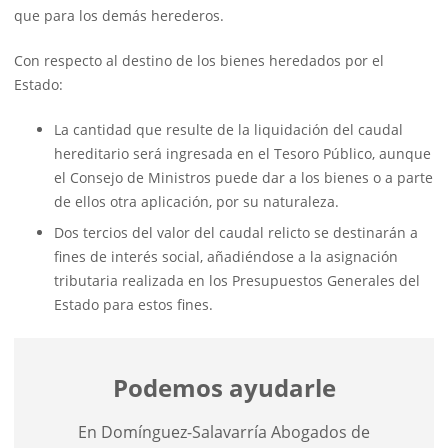
que para los demás herederos.
Con respecto al destino de los bienes heredados por el
Estado:
La cantidad que resulte de la liquidación del caudal
hereditario será ingresada en el Tesoro Público, aunque
el Consejo de Ministros puede dar a los bienes o a parte
de ellos otra aplicación, por su naturaleza.
Dos tercios del valor del caudal relicto se destinarán a
fines de interés social, añadiéndose a la asignación
tributaria realizada en los Presupuestos Generales del
Estado para estos fines.
Podemos ayudarle
En Domínguez-Salavarría Abogados de