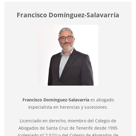
Francisco Domínguez-Salavarría
Francisco Domínguez-Salavarría
es abogado
especialista en herencias y sucesiones.
Licenciado en derecho, miembro del Colegio de
Abogados de Santa Cruz de Tenerife desde 1995
(colegiado nº 2.521) y del Colegio de Abogados de