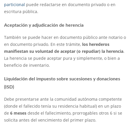
particional
puede redactarse en documento privado o en
escritura pública.
Aceptación y adjudicación de herencia
También se puede hacer en documento público ante notario o
en documento privado. En este trámite,
los herederos
manifiestan su voluntad de aceptar (o repudiar) la herencia
.
La herencia se puede aceptar pura y simplemente, o bien a
beneficio de inventario.
Liquidación del impuesto sobre sucesiones y donaciones
(ISD)
Debe presentarse ante la comunidad autónoma competente
(donde el fallecido tenía su residencia habitual) en un plazo
de
6 meses
desde el fallecimiento, prorrogables otros 6 si se
solicita antes del vencimiento del primer plazo.