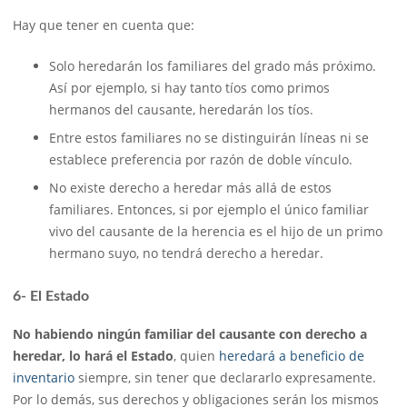
Hay que tener en cuenta que:
Solo heredarán los familiares del grado más próximo.
Así por ejemplo, si hay tanto tíos como primos
hermanos del causante, heredarán los tíos.
Entre estos familiares no se distinguirán líneas ni se
establece preferencia por razón de doble vínculo.
No existe derecho a heredar más allá de estos
familiares. Entonces, si por ejemplo el único familiar
vivo del causante de la herencia es el hijo de un primo
hermano suyo, no tendrá derecho a heredar.
6- El Estado
No habiendo ningún familiar del causante con derecho a
heredar, lo hará el Estado
, quien
heredará a beneficio de
inventario
siempre, sin tener que declararlo expresamente.
Por lo demás, sus derechos y obligaciones serán los mismos