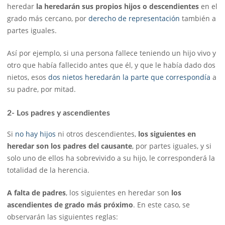
heredar
la heredarán sus propios hijos o descendientes
en el
grado más cercano, por
derecho de representación
también a
partes iguales.
Así por ejemplo, si una persona fallece teniendo un hijo vivo y
otro que había fallecido antes que él, y que le había dado dos
nietos, esos
dos nietos heredarán la parte que correspondía
a
su padre, por mitad.
2- Los padres y ascendientes
Si
no hay hijos
ni otros descendientes,
los siguientes en
heredar son los padres del causante
, por partes iguales, y si
solo uno de ellos ha sobrevivido a su hijo, le corresponderá la
totalidad de la herencia.
A falta de padres
, los siguientes en heredar son
los
ascendientes de grado más próximo
. En este caso, se
observarán las siguientes reglas: