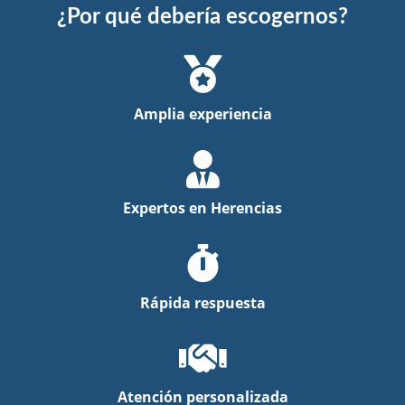
¿Por qué debería escogernos?
Amplia experiencia
Expertos en Herencias
Rápida respuesta
Atención personalizada