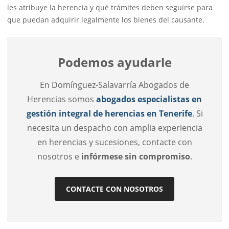
les atribuye la herencia y qué trámites deben seguirse para
que puedan adquirir legalmente los bienes del causante.
Podemos ayudarle
En Domínguez-Salavarría Abogados de
Herencias somos
abogados especialistas en
gestión integral de herencias en Tenerife
. Si
necesita un despacho con amplia experiencia
en herencias y sucesiones, contacte con
nosotros e
infórmese sin compromiso
.
CONTACTE CON NOSOTROS