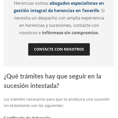
Herencias somos
abogados especialistas en
gestión integral de herencias en Tenerife
. Si
necesita un despacho con amplia experiencia
en herencias y sucesiones, contacte con
nosotros e
infórmese sin compromiso
.
CONTACTE CON NOSOTROS
¿Qué trámites hay que seguir en la
sucesión intestada?
Los trámites necesarios para que se produzca una sucesión
sin testamento son los siguientes:
Certificado de defunción