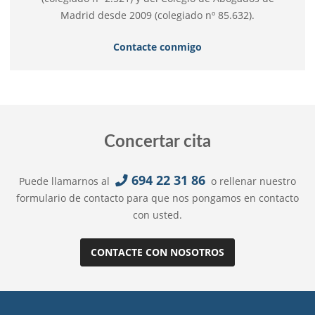
Madrid desde 2009 (colegiado nº 85.632).
Contacte conmigo
Concertar cita
694 22 31 86
Puede llamarnos al
o rellenar nuestro
formulario de contacto para que nos pongamos en contacto
con usted.
CONTACTE CON NOSOTROS