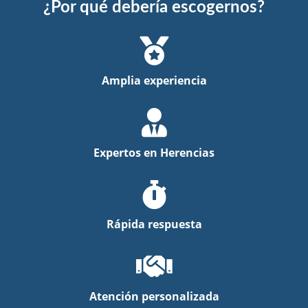
¿Por qué debería escogernos?
Amplia experiencia
Expertos en Herencias
Rápida respuesta
Atención personalizada