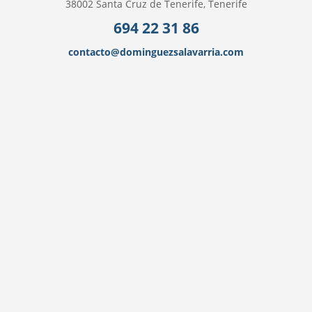
38002 Santa Cruz de Tenerife, Tenerife
694 22 31 86
contacto@dominguezsalavarria.com