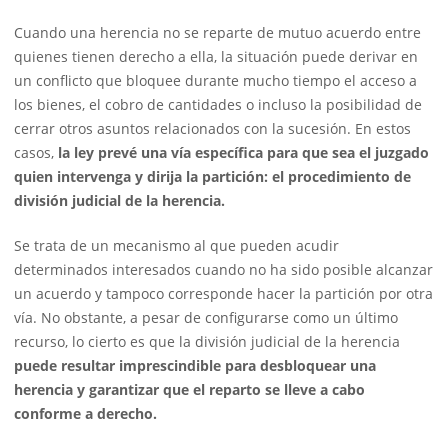
Cuando una herencia no se reparte de mutuo acuerdo entre
quienes tienen derecho a ella, la situación puede derivar en
un conflicto que bloquee durante mucho tiempo el acceso a
los bienes, el cobro de cantidades o incluso la posibilidad de
cerrar otros asuntos relacionados con la sucesión. En estos
casos,
la ley prevé una vía específica para que sea el juzgado
quien intervenga y dirija la partición: el procedimiento de
división judicial de la herencia.
Se trata de un mecanismo al que pueden acudir
determinados interesados cuando no ha sido posible alcanzar
un acuerdo y tampoco corresponde hacer la partición por otra
vía. No obstante, a pesar de configurarse como un último
recurso, lo cierto es que la división judicial de la herencia
puede resultar imprescindible para desbloquear una
herencia y garantizar que el reparto se lleve a cabo
conforme a derecho.