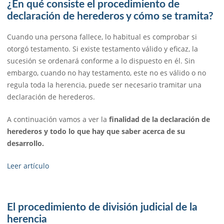
¿En qué consiste el procedimiento de
declaración de herederos y cómo se tramita?
Cuando una persona fallece, lo habitual es comprobar si
otorgó testamento. Si existe testamento válido y eficaz, la
sucesión se ordenará conforme a lo dispuesto en él. Sin
embargo, cuando no hay testamento, este no es válido o no
regula toda la herencia, puede ser necesario tramitar una
declaración de herederos.
A continuación vamos a ver la
finalidad de la declaración de
herederos y todo lo que hay que saber acerca de su
desarrollo.
Leer artículo
El procedimiento de división judicial de la
herencia