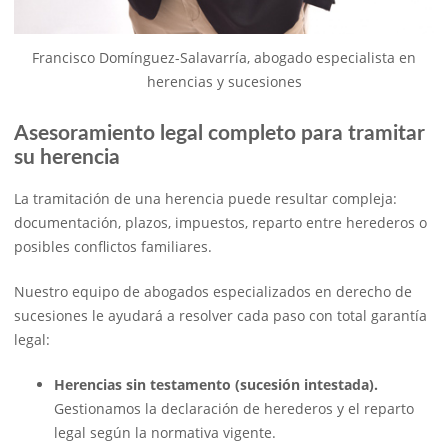
Francisco Domínguez-Salavarría, abogado especialista en
herencias y sucesiones
Asesoramiento legal completo para tramitar
su herencia
La tramitación de una herencia puede resultar compleja:
documentación, plazos, impuestos, reparto entre herederos o
posibles conflictos familiares.
Nuestro equipo de abogados especializados en derecho de
sucesiones le ayudará a resolver cada paso con total garantía
legal:
Herencias sin testamento (sucesión intestada).
Gestionamos la declaración de herederos y el reparto
legal según la normativa vigente.