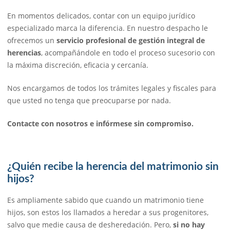
En momentos delicados, contar con un equipo jurídico
especializado marca la diferencia. En nuestro despacho le
ofrecemos un
servicio profesional de gestión integral de
herencias
, acompañándole en todo el proceso sucesorio con
la máxima discreción, eficacia y cercanía.
Nos encargamos de todos los trámites legales y fiscales para
que usted no tenga que preocuparse por nada.
Contacte con nosotros e infórmese sin compromiso.
¿Quién recibe la herencia del matrimonio sin
hijos?
Es ampliamente sabido que cuando un matrimonio tiene
hijos, son estos los llamados a heredar a sus progenitores,
salvo que medie causa de desheredación. Pero,
si no hay