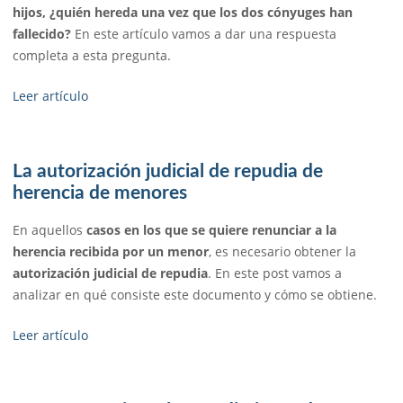
hijos, ¿quién hereda una vez que los dos cónyuges han
fallecido?
En este artículo vamos a dar una respuesta
completa a esta pregunta.
Leer artículo
La autorización judicial de repudia de
herencia de menores
En aquellos
casos en los que se quiere renunciar a la
herencia recibida por un menor
, es necesario obtener la
autorización judicial de repudia
. En este post vamos a
analizar en qué consiste este documento y cómo se obtiene.
Leer artículo