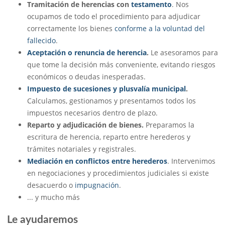
Tramitación de herencias con
testamento
. Nos
ocupamos de todo el procedimiento para adjudicar
correctamente los bienes
conforme a la voluntad del
fallecido
.
Aceptación o renuncia de herencia
.
Le asesoramos para
que tome la decisión más conveniente, evitando riesgos
económicos o deudas inesperadas.
Impuesto de sucesiones y plusvalía municipal
.
Calculamos, gestionamos y presentamos todos los
impuestos necesarios dentro de plazo.
Reparto y adjudicación de bienes.
Preparamos la
escritura de herencia, reparto entre herederos y
trámites notariales y registrales.
Mediación en conflictos entre herederos
. Intervenimos
en negociaciones y procedimientos judiciales si existe
desacuerdo o
impugnación
.
... y mucho más
Le ayudaremos