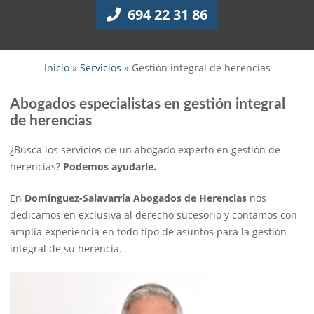
694 22 31 86
Inicio
»
Servicios
»
Gestión integral de herencias
Abogados especialistas en gestión integral
de herencias
¿Busca los servicios de un abogado experto en gestión de
herencias?
Podemos ayudarle.
En
Domínguez-Salavarría Abogados de Herencias
nos
dedicamos en exclusiva al derecho sucesorio y contamos con
amplia experiencia en todo tipo de asuntos para la gestión
integral de su herencia.