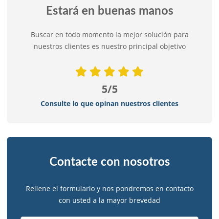
Estará en buenas manos
Buscar en todo momento la mejor solución para
nuestros clientes es nuestro principal objetivo
5/5
Consulte lo que opinan nuestros clientes
Contacte con nosotros
Rellene el formulario y nos pondremos en contacto
con usted a la mayor brevedad