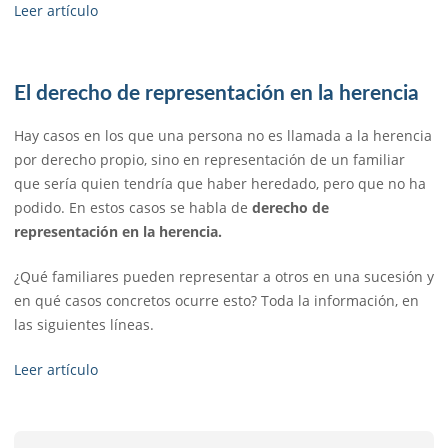
Leer artículo
El derecho de representación en la herencia
Hay casos en los que una persona no es llamada a la herencia
por derecho propio, sino en representación de un familiar
que sería quien tendría que haber heredado, pero que no ha
podido. En estos casos se habla de
derecho de
representación en la herencia.
¿Qué familiares pueden representar a otros en una sucesión y
en qué casos concretos ocurre esto? Toda la información, en
las siguientes líneas.
Leer artículo