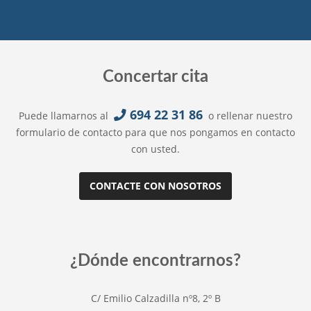
Concertar cita
694 22 31 86
Puede llamarnos al
o rellenar nuestro
formulario de contacto para que nos pongamos en contacto
con usted.
CONTACTE CON NOSOTROS
¿Dónde encontrarnos?
C/ Emilio Calzadilla nº8, 2º B